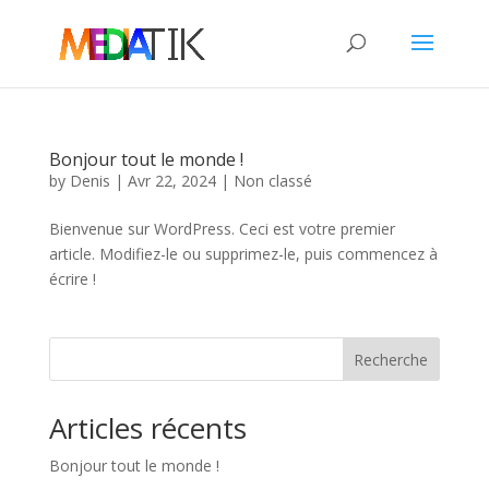
Bonjour tout le monde !
by
Denis
|
Avr 22, 2024
|
Non classé
Bienvenue sur WordPress. Ceci est votre premier
article. Modifiez-le ou supprimez-le, puis commencez à
écrire !
Recherche
Articles récents
Bonjour tout le monde !